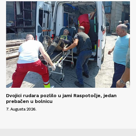
Dvojici rudara pozlilo u jami Raspotočje, jedan
prebačen u bolnicu
7. Augusta 2026.