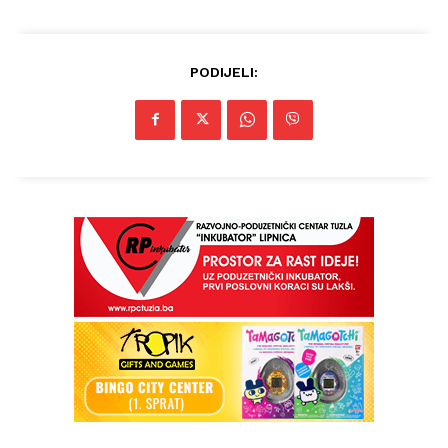
PODIJELI: