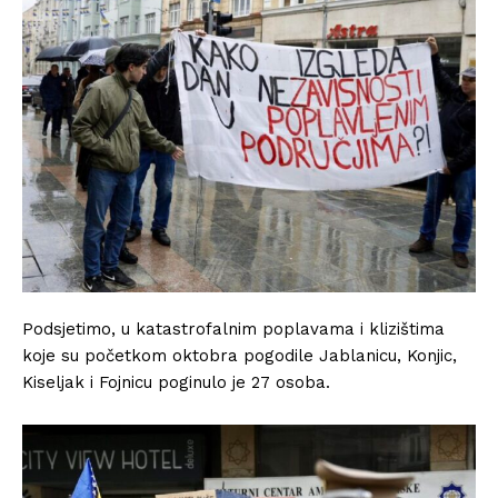
Podsjetimo, u katastrofalnim poplavama i klizištima
koje su početkom oktobra pogodile Jablanicu, Konjic,
Kiseljak i Fojnicu poginulo je 27 osoba.