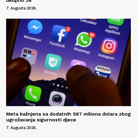
ukupno 26
7. Augusta 2026.
Meta kažnjena sa dodatnih 567 miliona dolara zbog
ugrožavanja sigurnosti djece
7. Augusta 2026.