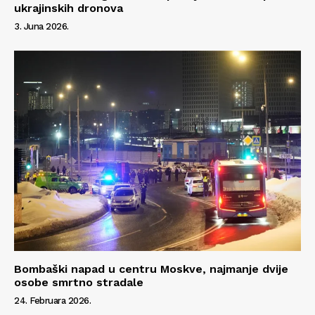
ukrajinskih dronova
3. Juna 2026.
Bombaški napad u centru Moskve, najmanje dvije
osobe smrtno stradale
24. Februara 2026.