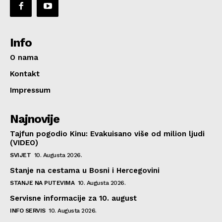
Info
O nama
Kontakt
Impressum
Najnovije
Tajfun pogodio Kinu: Evakuisano više od milion ljudi
(VIDEO)
SVIJET
10. Augusta 2026.
Stanje na cestama u Bosni i Hercegovini
STANJE NA PUTEVIMA
10. Augusta 2026.
Servisne informacije za 10. august
INFO SERVIS
10. Augusta 2026.