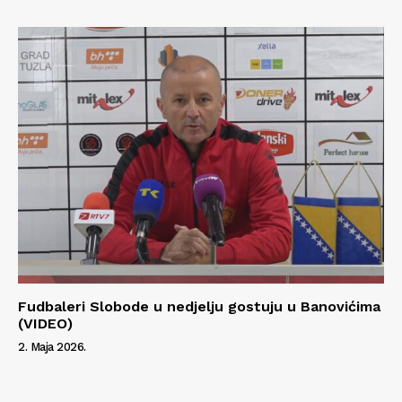
Fudbaleri Slobode u nedjelju gostuju u Banovićima
(VIDEO)
2. Maja 2026.