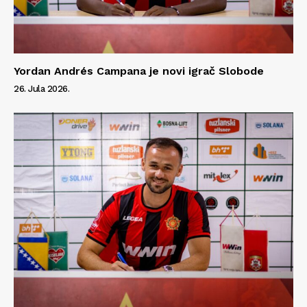
Yordan Andrés Campana je novi igrač Slobode
26. Jula 2026.