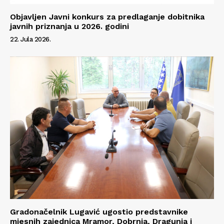
Objavljen Javni konkurs za predlaganje dobitnika
javnih priznanja u 2026. godini
22. Jula 2026.
Gradonačelnik Lugavić ugostio predstavnike
mjesnih zajednica Mramor, Dobrnja, Dragunja i