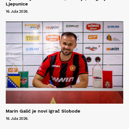
Ljepunice
16. Jula 2026.
Marin Galić je novi igrač Slobode
16. Jula 2026.