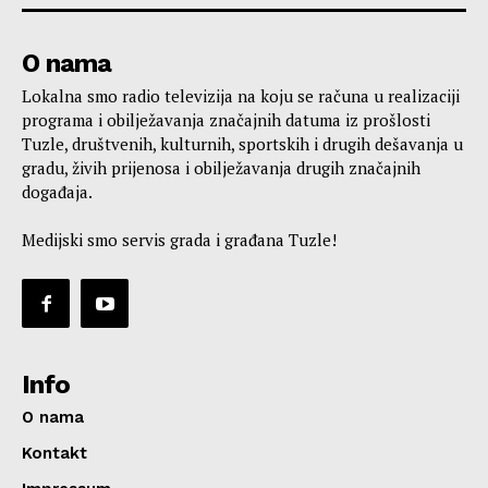
O nama
Lokalna smo radio televizija na koju se računa u realizaciji
programa i obilježavanja značajnih datuma iz prošlosti
Tuzle, društvenih, kulturnih, sportskih i drugih dešavanja u
gradu, živih prijenosa i obilježavanja drugih značajnih
događaja.
Medijski smo servis grada i građana Tuzle!
Info
O nama
Kontakt