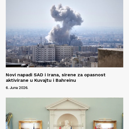
Novi napadi SAD i Irana, sirene za opasnost
aktivirane u Kuvajtu i Bahreinu
6. Juna 2026.