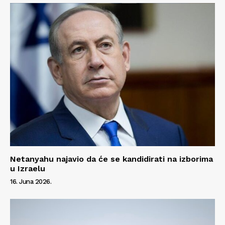
Kontakt
Impressum
Netanyahu najavio da će se kandidirati na izborima
u Izraelu
16. Juna 2026.