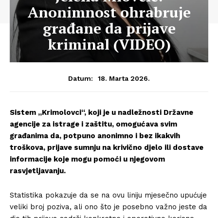
Anonimnost ohrabruje
građane da prijave
kriminal (VIDEO)
18. Marta 2026.
Datum:
Sistem „Krimolovci“, koji je u nadležnosti Državne
agencije za istrage i zaštitu, omogućava svim
građanima da, potpuno anonimno i bez ikakvih
troškova, prijave sumnju na krivično djelo ili dostave
informacije koje mogu pomoći u njegovom
rasvjetljavanju.
Statistika pokazuje da se na ovu liniju mjesečno upućuje
veliki broj poziva, ali ono što je posebno važno jeste da