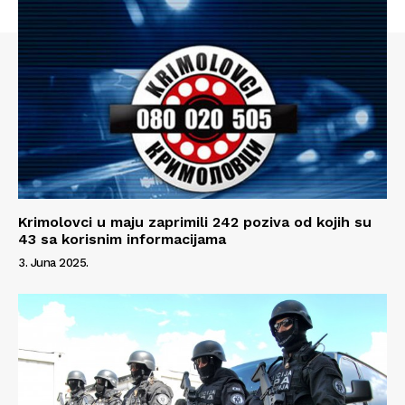
Impressum
Krimolovci u maju zaprimili 242 poziva od kojih su
43 sa korisnim informacijama
3. Juna 2025.