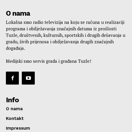
O nama
Lokalna smo radio televizija na koju se računa u realizaciji
programa i obilježavanja značajnih datuma iz prošlosti
Tuzle, društvenih, kulturnih, sportskih i drugih dešavanja u
gradu, živih prijenosa i obilježavanja drugih značajnih
događaja.
Medijski smo servis grada i građana Tuzle!
Info
O nama
Kontakt
Impressum