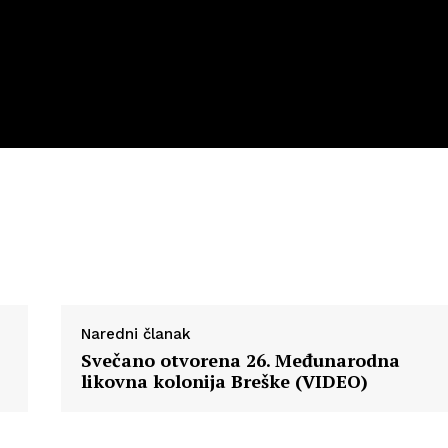
Naredni članak
Svečano otvorena 26. Međunarodna
likovna kolonija Breške (VIDEO)