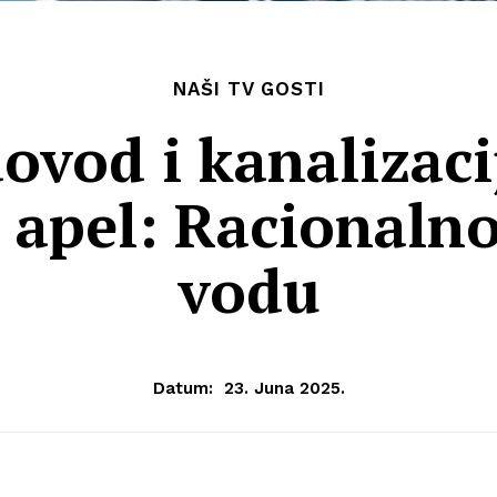
NAŠI TV GOSTI
ovod i kanalizaci
 apel: Racionalno
vodu
Datum:
23. Juna 2025.