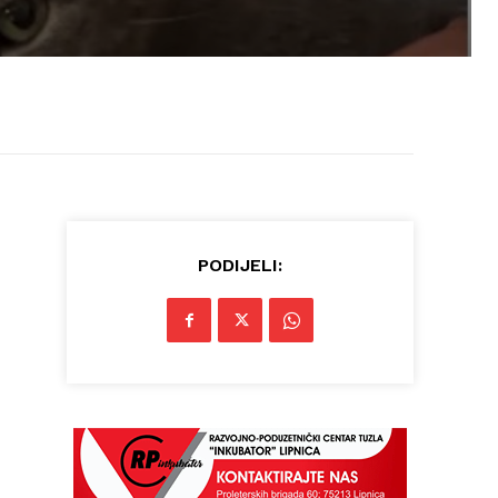
PODIJELI: