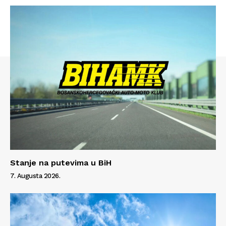
Info
O nama
Kontakt
Impressum
Stanje na putevima u BiH
7. Augusta 2026.