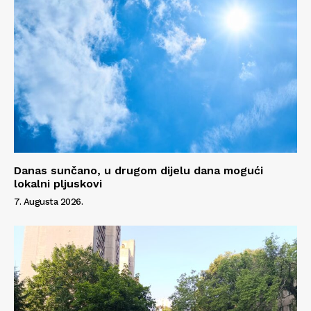
Danas sunčano, u drugom dijelu dana mogući
lokalni pljuskovi
7. Augusta 2026.