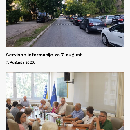
Servisne informacije za 7. august
7. Augusta 2026.