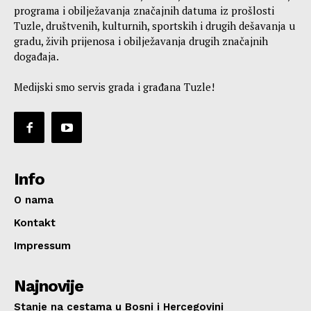
programa i obilježavanja značajnih datuma iz prošlosti
Tuzle, društvenih, kulturnih, sportskih i drugih dešavanja u
gradu, živih prijenosa i obilježavanja drugih značajnih
događaja.
Medijski smo servis grada i građana Tuzle!
Info
O nama
Kontakt
Impressum
Najnovije
Stanje na cestama u Bosni i Hercegovini