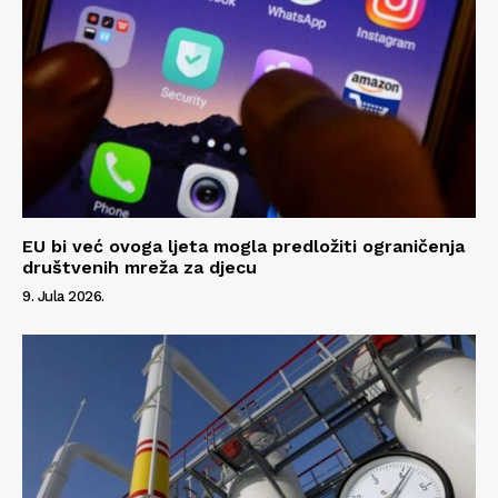
EU bi već ovoga ljeta mogla predložiti ograničenja
društvenih mreža za djecu
9. Jula 2026.