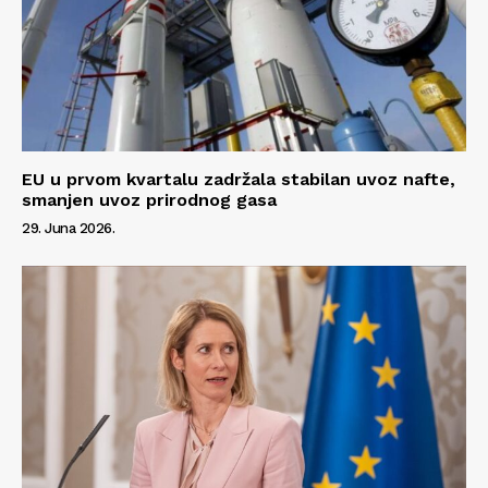
EU u prvom kvartalu zadržala stabilan uvoz nafte,
smanjen uvoz prirodnog gasa
29. Juna 2026.