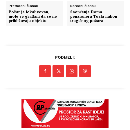
Prethodni članak
Naredni članak
Požar je lokalizovan,
Saopćenje Doma
mole se građani da se ne
penzionera Tuzla nakon
približavaju objektu
tragičnog požara
PODIJELI: