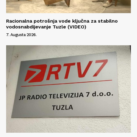
Racionalna potrošnja vode ključna za stabilno
vodosnabdijevanje Tuzle (VIDEO)
7. Augusta 2026.