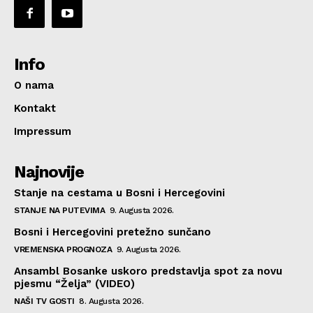
Info
O nama
Kontakt
Impressum
Najnovije
Stanje na cestama u Bosni i Hercegovini
STANJE NA PUTEVIMA
9. Augusta 2026.
Bosni i Hercegovini pretežno sunčano
VREMENSKA PROGNOZA
9. Augusta 2026.
Ansambl Bosanke uskoro predstavlja spot za novu
pjesmu “Želja” (VIDEO)
NAŠI TV GOSTI
8. Augusta 2026.