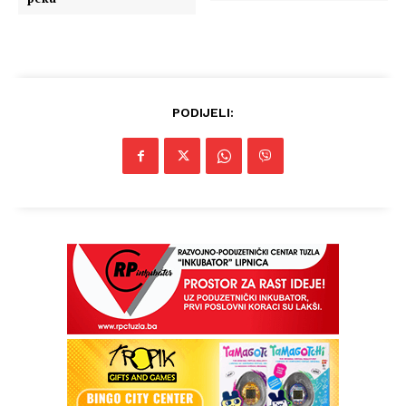
PODIJELI: