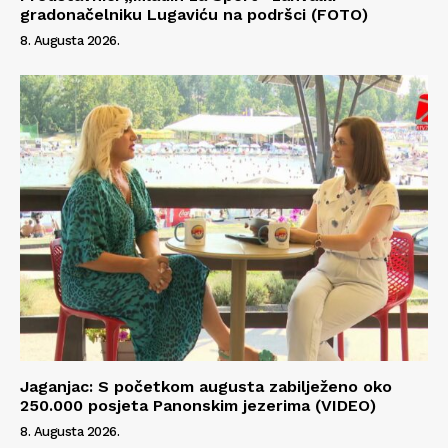
gradonačelniku Lugaviću na podršci (FOTO)
8. Augusta 2026.
Jaganjac: S početkom augusta zabilježeno oko
250.000 posjeta Panonskim jezerima (VIDEO)
8. Augusta 2026.