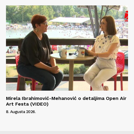
Mirela Ibrahimović-Mehanović o detaljima Open Air
Art Festa (VIDEO)
8. Augusta 2026.