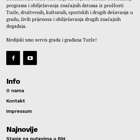
programa i obilježavanja značajnih datuma iz prošlosti
Tuzle, društvenih, kulturnih, sportskih i drugih dešavanja u
gradu, živih prijenosa i obilježavanja drugih značajnih
događaja.
Medijski smo servis grada i građana Tuzle!
Info
O nama
Kontakt
Impressum
Najnovije
Stanje na putevima u BiH