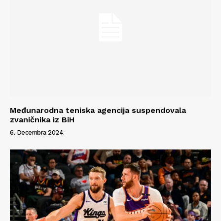
Međunarodna teniska agencija suspendovala
zvaničnika iz BiH
6. Decembra 2024.