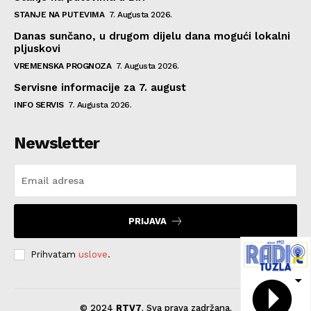
STANJE NA PUTEVIMA
7. Augusta 2026.
Danas sunčano, u drugom dijelu dana mogući lokalni
pljuskovi
VREMENSKA PROGNOZA
7. Augusta 2026.
Servisne informacije za 7. august
INFO SERVIS
7. Augusta 2026.
Newsletter
PRIJAVA
Prihvatam
uslove
.
© 2024
RTV7
. Sva prava zadržana.