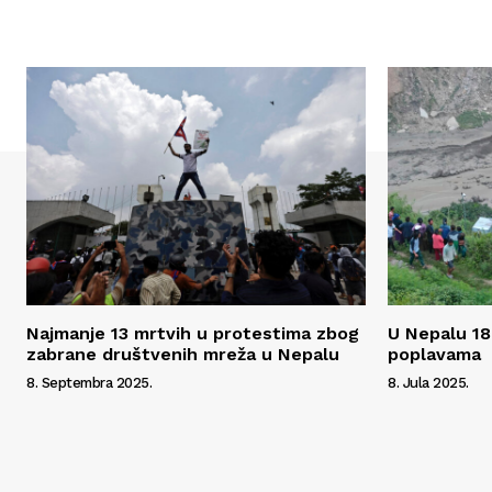
Najmanje 13 mrtvih u protestima zbog
U Nepalu 18
zabrane društvenih mreža u Nepalu
poplavama
8. Septembra 2025.
8. Jula 2025.