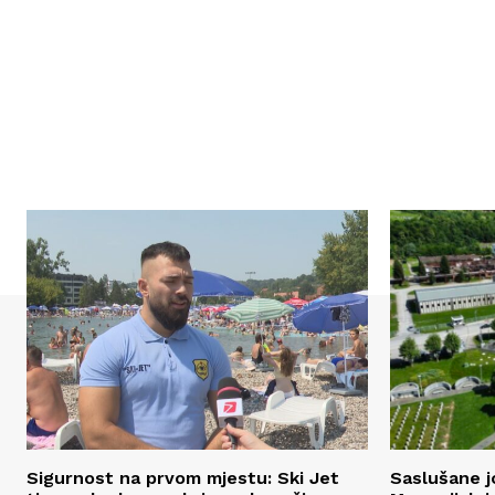
Sigurnost na prvom mjestu: Ski Jet
Saslušane j