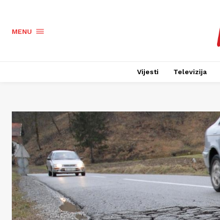
MENU
Vijesti
Televizija