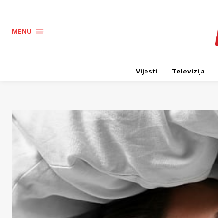
MENU
Vijesti
Televizija