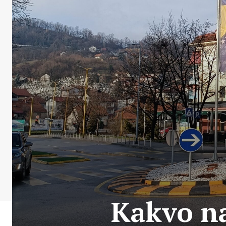
Kakvo na