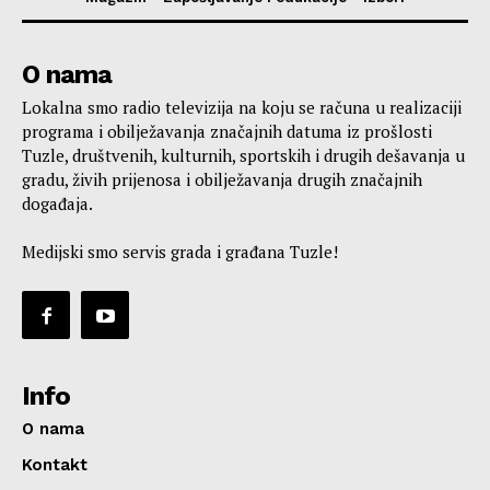
O nama
Lokalna smo radio televizija na koju se računa u realizaciji
programa i obilježavanja značajnih datuma iz prošlosti
Tuzle, društvenih, kulturnih, sportskih i drugih dešavanja u
gradu, živih prijenosa i obilježavanja drugih značajnih
događaja.
Medijski smo servis grada i građana Tuzle!
Info
O nama
Kontakt