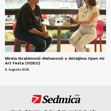
Mirela Ibrahimović-Mehanović o detaljima Open Air
Art Festa (VIDEO)
8. Augusta 2026.
Sedmica
info