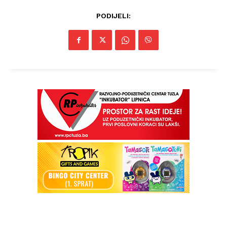
PODIJELI: