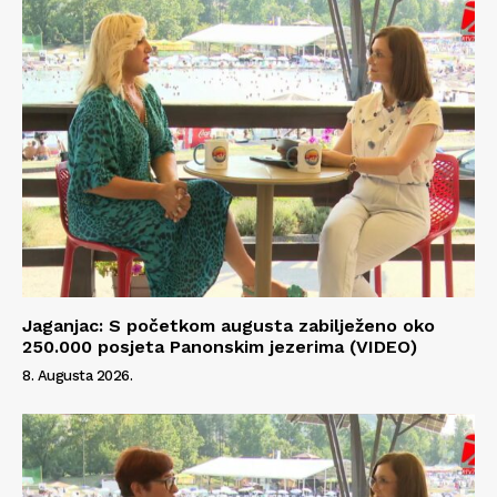
Jaganjac: S početkom augusta zabilježeno oko
250.000 posjeta Panonskim jezerima (VIDEO)
8. Augusta 2026.