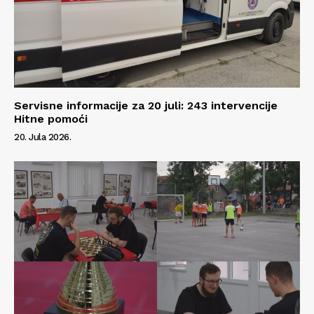
Servisne informacije za 20 juli: 243 intervencije
Hitne pomoći
20. Jula 2026.