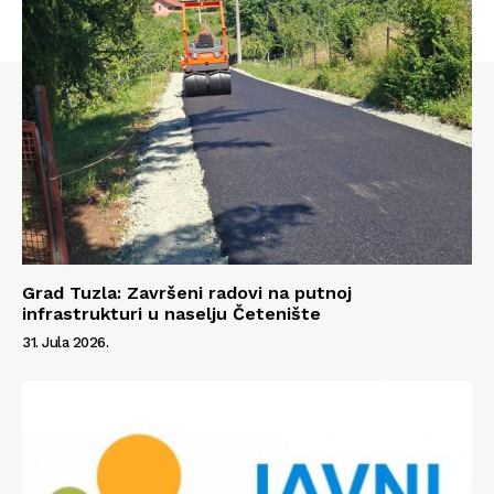
Grad Tuzla: Završeni radovi na putnoj
infrastrukturi u naselju Četenište
31. Jula 2026.