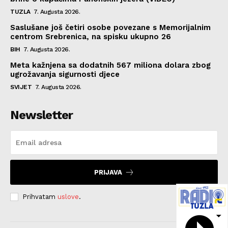
TUZLA
7. Augusta 2026.
Saslušane još četiri osobe povezane s Memorijalnim
centrom Srebrenica, na spisku ukupno 26
BIH
7. Augusta 2026.
Meta kažnjena sa dodatnih 567 miliona dolara zbog
ugrožavanja sigurnosti djece
SVIJET
7. Augusta 2026.
Newsletter
PRIJAVA
Prihvatam
uslove
.