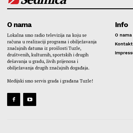
O nama
Info
Lokalna smo radio televizija na koju se
O nama
računa u realizaciji programa i obilježavanja
Kontakt
značajnih datuma iz prošlosti Tuzle,
Impres
društvenih, kulturnih, sportskih i drugih
dešavanja u gradu, živih prijenosa i
obilježavanja drugih značajnih događaja.
Medijski smo servis grada i građana Tuzle!