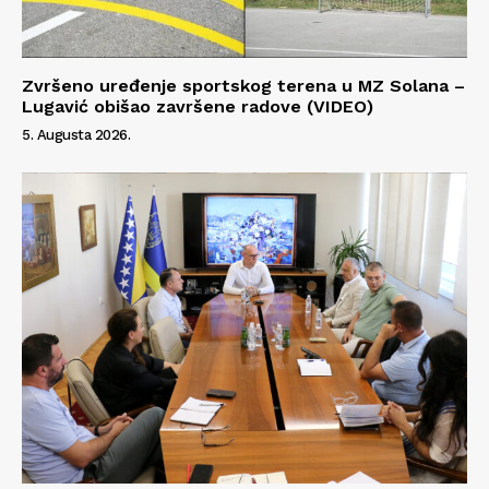
Zvršeno uređenje sportskog terena u MZ Solana –
Lugavić obišao završene radove (VIDEO)
5. Augusta 2026.