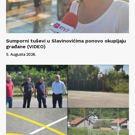
Sumporni tuševi u Slavinovićima ponovo okupljaju
građane (VIDEO)
5. Augusta 2026.