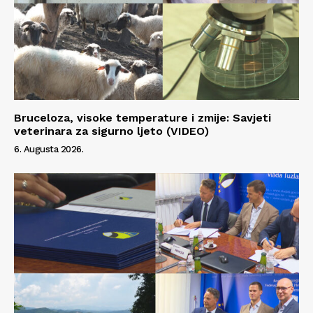
Bruceloza, visoke temperature i zmije: Savjeti
veterinara za sigurno ljeto (VIDEO)
6. Augusta 2026.