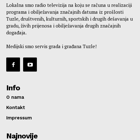
Lokalna smo radio televizija na koju se računa u realizaciji
programa i obilježavanja značajnih datuma iz prošlosti
Tuzle, društvenih, kulturnih, sportskih i drugih dešavanja u
gradu, živih prijenosa i obilježavanja drugih značajnih
događaja.
Medijski smo servis grada i građana Tuzle!
Info
O nama
Kontakt
Impressum
Najnovije