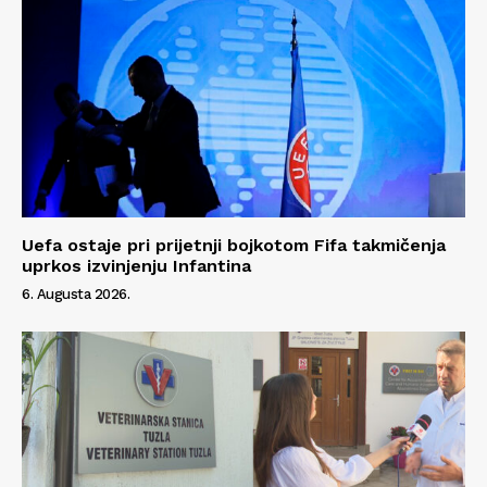
Uefa ostaje pri prijetnji bojkotom Fifa takmičenja
uprkos izvinjenju Infantina
6. Augusta 2026.