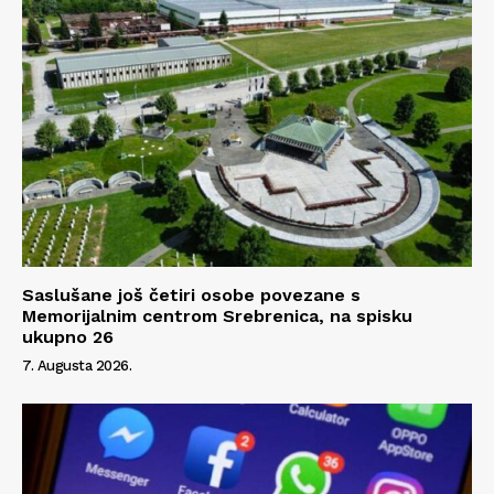
Kontakt
Impressum
Saslušane još četiri osobe povezane s
Memorijalnim centrom Srebrenica, na spisku
ukupno 26
7. Augusta 2026.