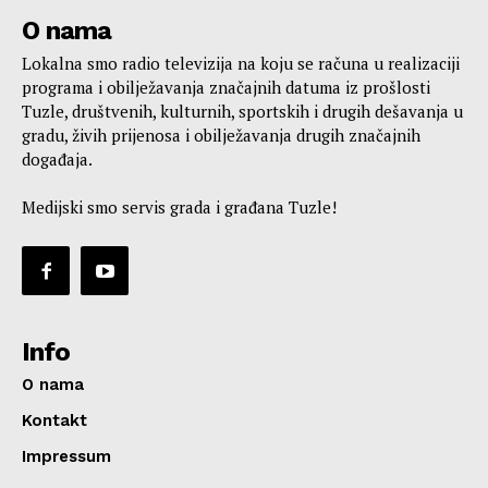
O nama
Lokalna smo radio televizija na koju se računa u realizaciji
programa i obilježavanja značajnih datuma iz prošlosti
Tuzle, društvenih, kulturnih, sportskih i drugih dešavanja u
gradu, živih prijenosa i obilježavanja drugih značajnih
događaja.
Medijski smo servis grada i građana Tuzle!
Info
O nama
Kontakt
Impressum