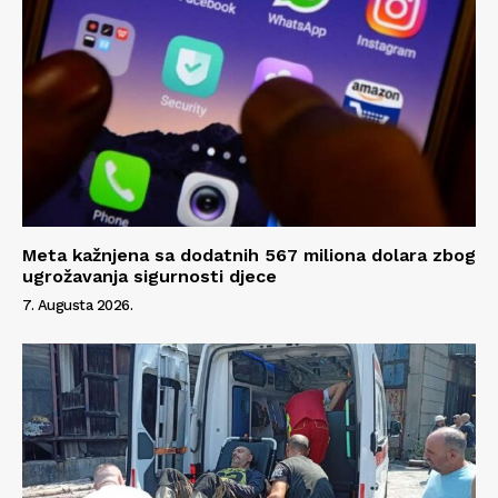
Meta kažnjena sa dodatnih 567 miliona dolara zbog
ugrožavanja sigurnosti djece
7. Augusta 2026.