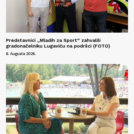
Predstavnici „Mladih za Sport“ zahvalili
gradonačelniku Lugaviću na podršci (FOTO)
8. Augusta 2026.