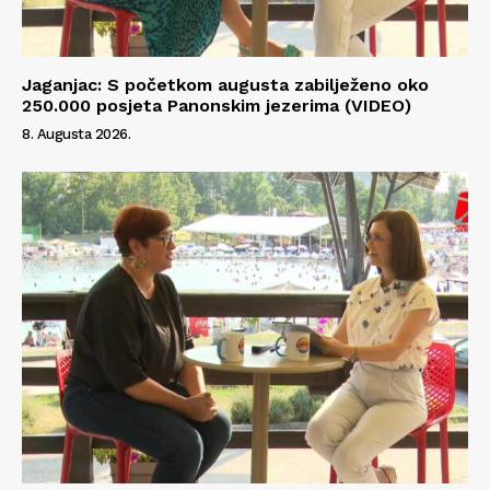
Jaganjac: S početkom augusta zabilježeno oko
250.000 posjeta Panonskim jezerima (VIDEO)
8. Augusta 2026.