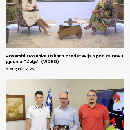
Ansambl Bosanke uskoro predstavlja spot za novu
pjesmu “Želja” (VIDEO)
8. Augusta 2026.