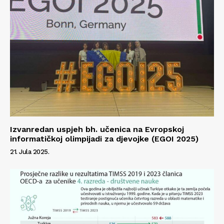
Impressum
Izvanredan uspjeh bh. učenica na Evropskoj
informatičkoj olimpijadi za djevojke (EGOI 2025)
21. Jula 2025.