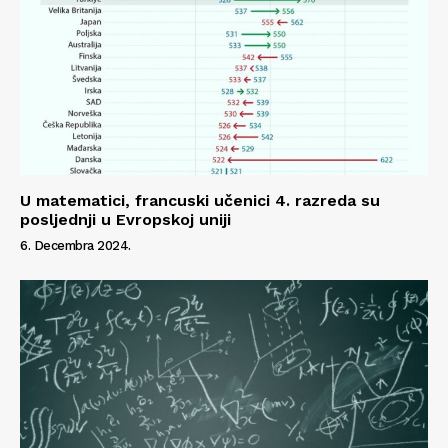
U matematici, francuski učenici 4. razreda su
posljednji u Evropskoj uniji
6. Decembra 2024.