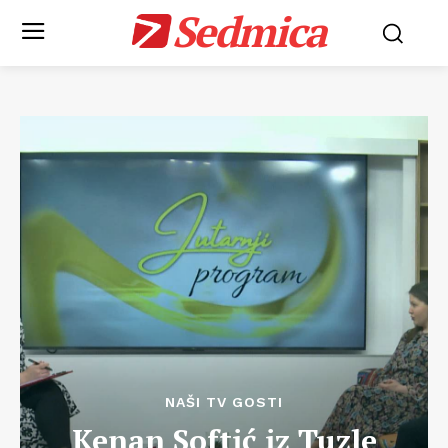
Sedmica
NAŠI TV GOSTI
Kenan Softić iz Tuzle