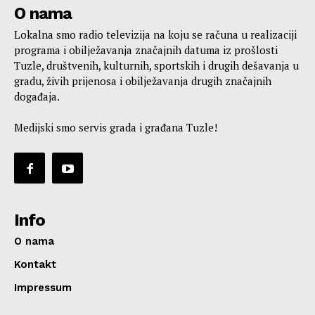
O nama
Lokalna smo radio televizija na koju se računa u realizaciji
programa i obilježavanja značajnih datuma iz prošlosti
Tuzle, društvenih, kulturnih, sportskih i drugih dešavanja u
gradu, živih prijenosa i obilježavanja drugih značajnih
događaja.
Medijski smo servis grada i građana Tuzle!
Info
O nama
Kontakt
Impressum