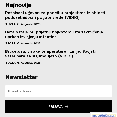
Najnovije
Potpisani ugovori za podršku projektima iz oblasti
poduzetništva i poljoprivrede (VIDEO)
TUZLA
6. Augusta 2026.
Uefa ostaje pri prijetnji bojkotom Fifa takmičenja
uprkos izvinjenju Infantina
SPORT
6. Augusta 2026.
Bruceloza, visoke temperature i zmije: Savjeti
veterinara za sigurno ljeto (VIDEO)
TUZLA
6. Augusta 2026.
Newsletter
PRIJAVA