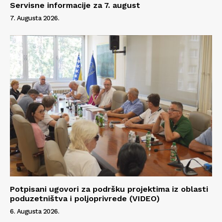
Servisne informacije za 7. august
7. Augusta 2026.
Potpisani ugovori za podršku projektima iz oblasti
poduzetništva i poljoprivrede (VIDEO)
6. Augusta 2026.