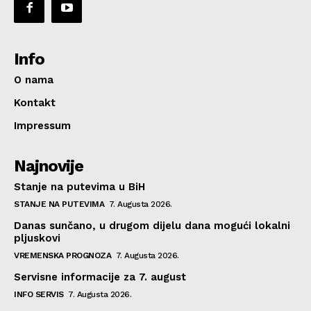
Info
O nama
Kontakt
Impressum
Najnovije
Stanje na putevima u BiH
STANJE NA PUTEVIMA
7. Augusta 2026.
Danas sunčano, u drugom dijelu dana mogući lokalni
pljuskovi
VREMENSKA PROGNOZA
7. Augusta 2026.
Servisne informacije za 7. august
INFO SERVIS
7. Augusta 2026.