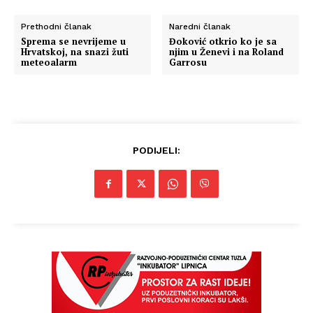
Prethodni članak
Naredni članak
Sprema se nevrijeme u
Đoković otkrio ko je sa
Hrvatskoj, na snazi žuti
njim u Ženevi i na Roland
meteoalarm
Garrosu
PODIJELI: