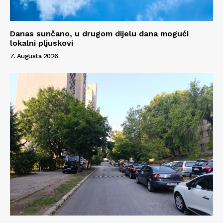
Danas sunčano, u drugom dijelu dana mogući
lokalni pljuskovi
7. Augusta 2026.