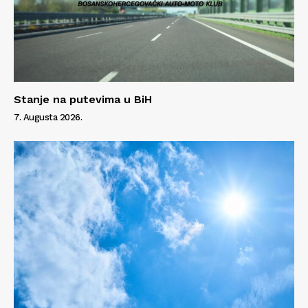
Info
O nama
Kontakt
Impressum
Stanje na putevima u BiH
7. Augusta 2026.