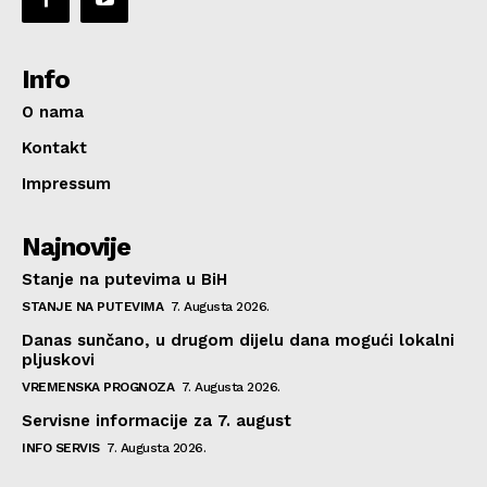
Info
O nama
Kontakt
Impressum
Najnovije
Stanje na putevima u BiH
STANJE NA PUTEVIMA
7. Augusta 2026.
Danas sunčano, u drugom dijelu dana mogući lokalni
pljuskovi
VREMENSKA PROGNOZA
7. Augusta 2026.
Servisne informacije za 7. august
INFO SERVIS
7. Augusta 2026.