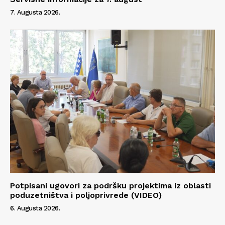
7. Augusta 2026.
Potpisani ugovori za podršku projektima iz oblasti
poduzetništva i poljoprivrede (VIDEO)
6. Augusta 2026.