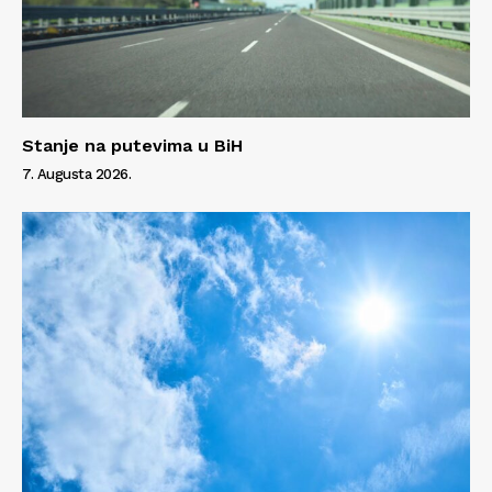
Info
O nama
Kontakt
Impressum
Stanje na putevima u BiH
7. Augusta 2026.