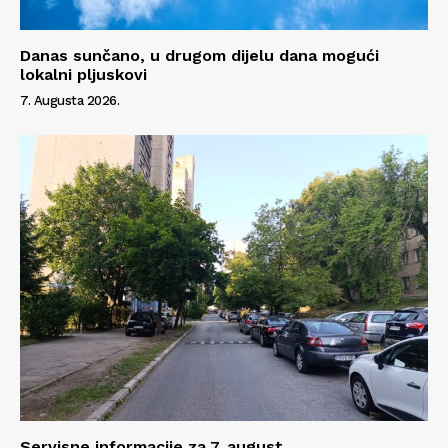
Danas sunčano, u drugom dijelu dana mogući
lokalni pljuskovi
7. Augusta 2026.
Servisne informacije za 7. august