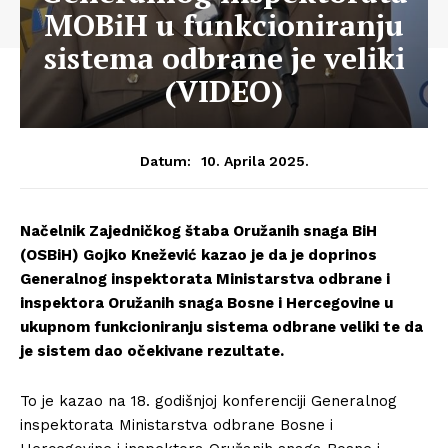
MOBiH u funkcioniranju
sistema odbrane je veliki
(VIDEO)
10. Aprila 2025.
Datum:
Načelnik Zajedničkog štaba Oružanih snaga BiH
(OSBiH) Gojko Knežević kazao je da je doprinos
Generalnog inspektorata Ministarstva odbrane i
inspektora Oružanih snaga Bosne i Hercegovine u
ukupnom funkcioniranju sistema odbrane veliki te da
je sistem dao očekivane rezultate.
To je kazao na 18. godišnjoj konferenciji Generalnog
inspektorata Ministarstva odbrane Bosne i