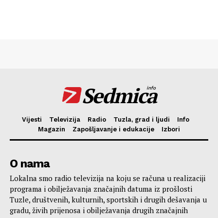
Sedmica
info
Vijesti
Televizija
Radio
Tuzla, grad i ljudi
Info
Magazin
Zapošljavanje i edukacije
Izbori
O nama
Lokalna smo radio televizija na koju se računa u realizaciji
programa i obilježavanja značajnih datuma iz prošlosti
Tuzle, društvenih, kulturnih, sportskih i drugih dešavanja u
gradu, živih prijenosa i obilježavanja drugih značajnih