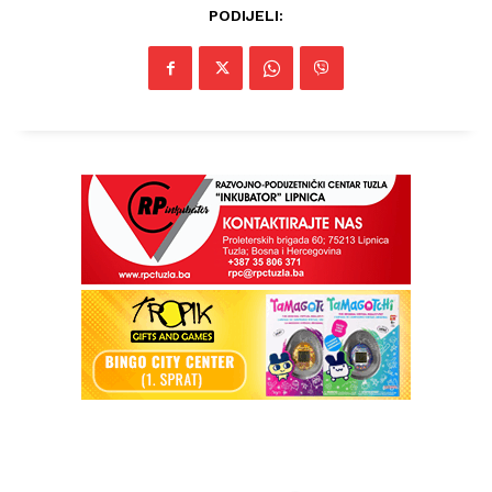
PODIJELI: