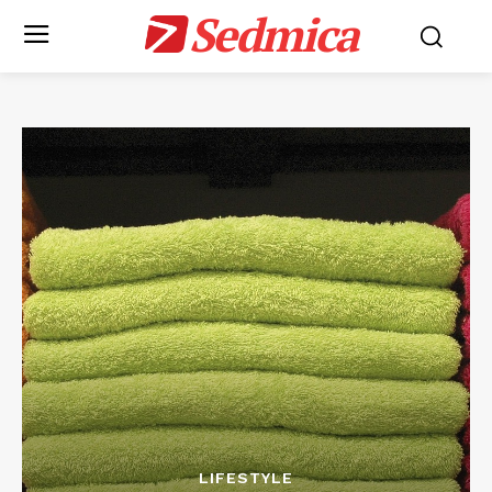
Sedmica
LIFESTYLE