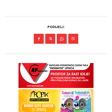
PODIJELI: