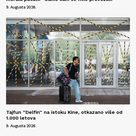
9. Augusta 2026.
Tajfun ”Delfin” na istoku Kine, otkazano više od
1.000 letova
9. Augusta 2026.