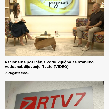
Racionalna potrošnja vode ključna za stabilno
vodosnabdijevanje Tuzle (VIDEO)
7. Augusta 2026.