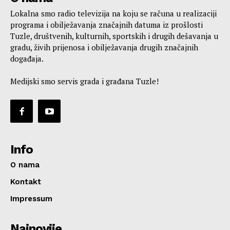
Lokalna smo radio televizija na koju se računa u realizaciji
programa i obilježavanja značajnih datuma iz prošlosti
Tuzle, društvenih, kulturnih, sportskih i drugih dešavanja u
gradu, živih prijenosa i obilježavanja drugih značajnih
događaja.
Medijski smo servis grada i građana Tuzle!
Info
O nama
Kontakt
Impressum
Najnovije