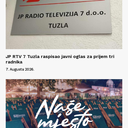
JP RTV 7 Tuzla raspisao javni oglas za prijem tri
radnika
7. Augusta 2026.