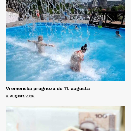
Vremenska prognoza do 11. augusta
8. Augusta 2026.