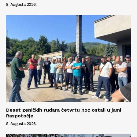
8. Augusta 2026.
Deset zeničkih rudara četvrtu noć ostali u jami
Raspotočje
8. Augusta 2026.