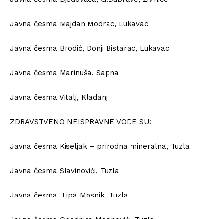
Javna česma Majdan Modrac, Lukavac
Javna česma Brodić, Donji Bistarac, Lukavac
Javna česma Marinuša, Sapna
Javna česma Vitalj, Kladanj
ZDRAVSTVENO NEISPRAVNE VODE SU:
Javna česma Kiseljak – prirodna mineralna, Tuzla
Javna česma Slavinovići, Tuzla
Javna česma Lipa Mosnik, Tuzla