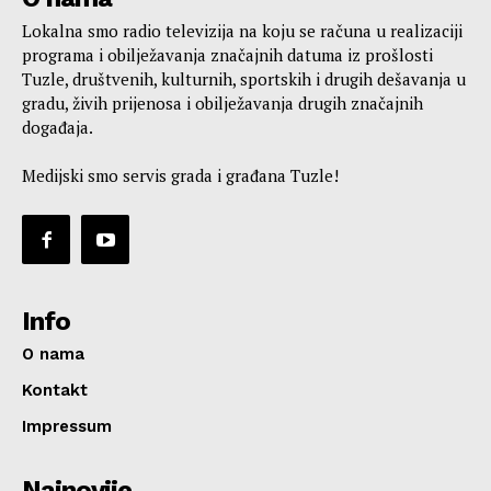
Lokalna smo radio televizija na koju se računa u realizaciji
programa i obilježavanja značajnih datuma iz prošlosti
Tuzle, društvenih, kulturnih, sportskih i drugih dešavanja u
gradu, živih prijenosa i obilježavanja drugih značajnih
događaja.
Medijski smo servis grada i građana Tuzle!
Info
O nama
Kontakt
Impressum
Najnovije