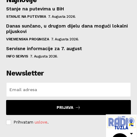
Stanje na putevima u BiH
STANJE NA PUTEVIMA
7. Augusta 2026.
Danas sunčano, u drugom dijelu dana mogući lokalni
pljuskovi
VREMENSKA PROGNOZA
7. Augusta 2026.
Servisne informacije za 7. august
INFO SERVIS
7. Augusta 2026.
Newsletter
PRIJAVA
Prihvatam
uslove
.