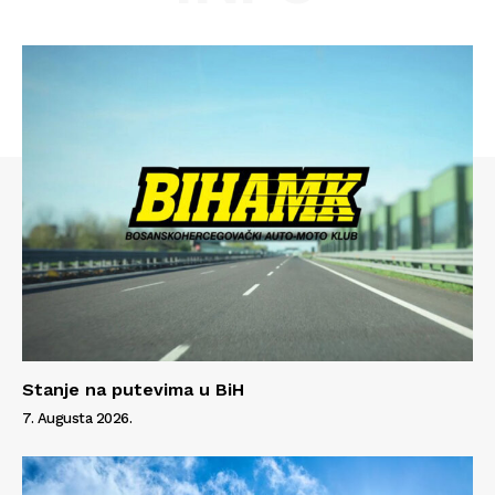
Info
Stanje na putevima u BiH
7. Augusta 2026.
O nama
Kontakt
Impressum