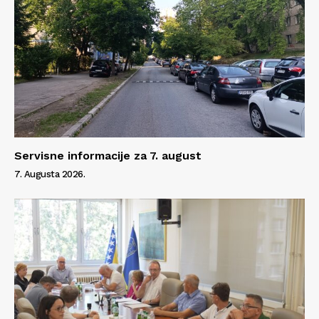
Servisne informacije za 7. august
7. Augusta 2026.