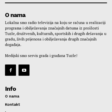
O nama
Lokalna smo radio televizija na koju se računa u realizaciji
programa i obilježavanja značajnih datuma iz prošlosti
Tuzle, društvenih, kulturnih, sportskih i drugih dešavanja u
gradu, živih prijenosa i obilježavanja drugih značajnih
događaja.
Medijski smo servis grada i građana Tuzle!
Info
O nama
Kontakt