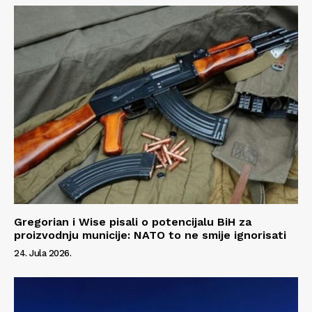
Kontakt
Impressum
Gregorian i Wise pisali o potencijalu BiH za
proizvodnju municije: NATO to ne smije ignorisati
24. Jula 2026.