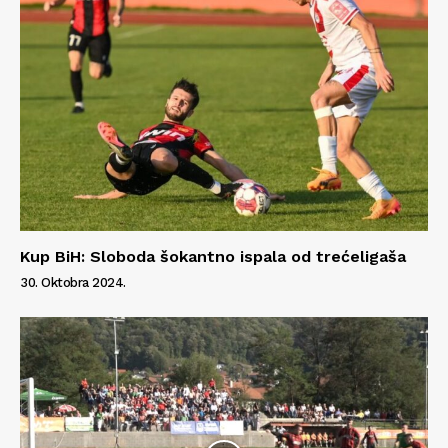
Kup BiH: Sloboda šokantno ispala od trećeligaša
30. Oktobra 2024.