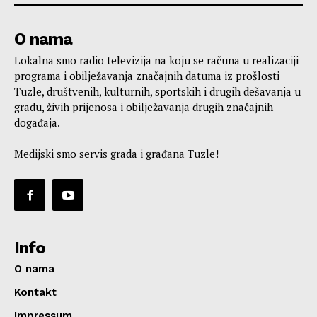
O nama
Lokalna smo radio televizija na koju se računa u realizaciji
programa i obilježavanja značajnih datuma iz prošlosti
Tuzle, društvenih, kulturnih, sportskih i drugih dešavanja u
gradu, živih prijenosa i obilježavanja drugih značajnih
događaja.
Medijski smo servis grada i građana Tuzle!
Info
O nama
Kontakt
Impressum