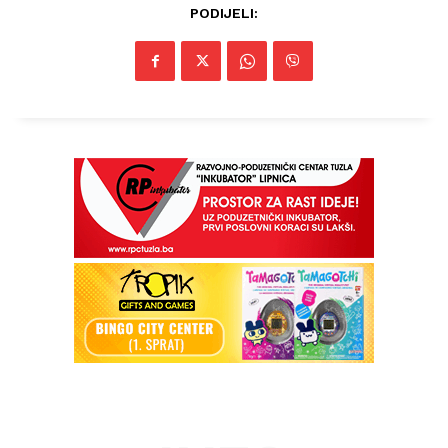
PODIJELI: