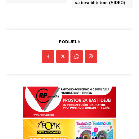
sa invaliditetom (VIDEO)
PODIJELI: