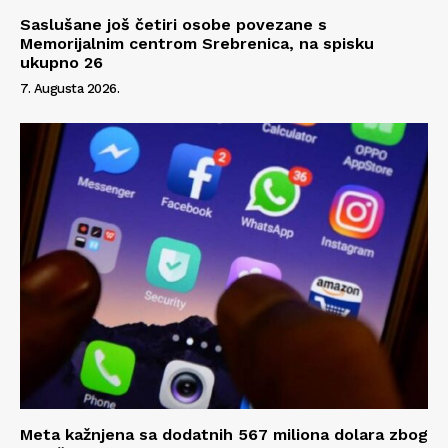
Saslušane još četiri osobe povezane s
Memorijalnim centrom Srebrenica, na spisku
ukupno 26
7. Augusta 2026.
Meta kažnjena sa dodatnih 567 miliona dolara zbog