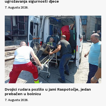
ugrožavanja sigurnosti djece
7. Augusta 2026.
Dvojici rudara pozlilo u jami Raspotočje, jedan
prebačen u bolnicu
7. Augusta 2026.