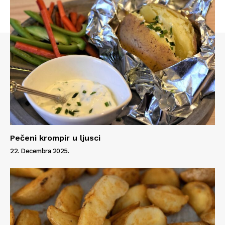
Pečeni krompir u ljusci
22. Decembra 2025.