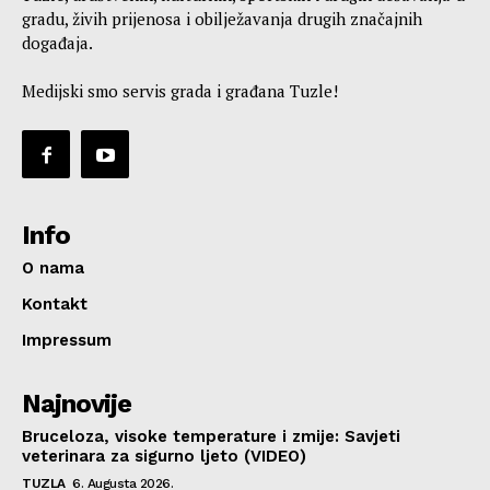
gradu, živih prijenosa i obilježavanja drugih značajnih
događaja.
Medijski smo servis grada i građana Tuzle!
Info
O nama
Kontakt
Impressum
Najnovije
Bruceloza, visoke temperature i zmije: Savjeti
veterinara za sigurno ljeto (VIDEO)
TUZLA
6. Augusta 2026.