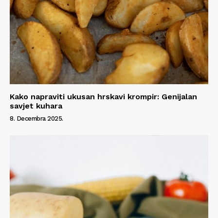
Kako napraviti ukusan hrskavi krompir: Genijalan
savjet kuhara
8. Decembra 2025.