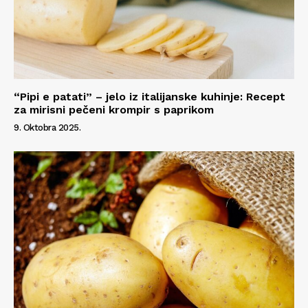
“Pipi e patati” – jelo iz italijanske kuhinje: Recept
za mirisni pečeni krompir s paprikom
9. Oktobra 2025.