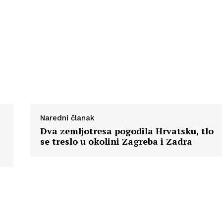
Naredni članak
Dva zemljotresa pogodila Hrvatsku, tlo
se treslo u okolini Zagreba i Zadra