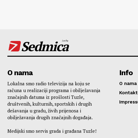
Sedmica
info
O nama
Info
Lokalna smo radio televizija na koju se
O nama
računa u realizaciji programa i obilježavanja
Kontakt
značajnih datuma iz prošlosti Tuzle,
Impres
društvenih, kulturnih, sportskih i drugih
dešavanja u gradu, živih prijenosa i
obilježavanja drugih značajnih događaja.
Medijski smo servis grada i građana Tuzle!