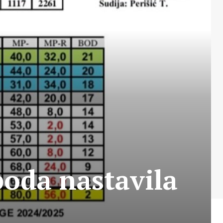
boda nastavila