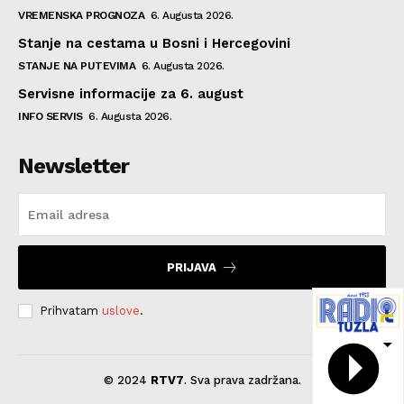
VREMENSKA PROGNOZA
6. Augusta 2026.
Stanje na cestama u Bosni i Hercegovini
STANJE NA PUTEVIMA
6. Augusta 2026.
Servisne informacije za 6. august
INFO SERVIS
6. Augusta 2026.
Newsletter
PRIJAVA
Prihvatam
uslove
.
© 2024
RTV7
. Sva prava zadržana.