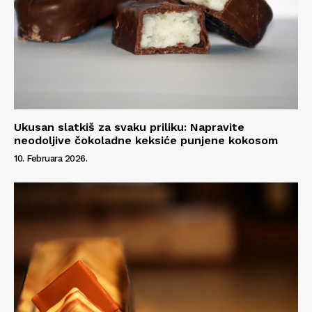
Ukusan slatkiš za svaku priliku: Napravite
neodoljive čokoladne keksiće punjene kokosom
10. Februara 2026.