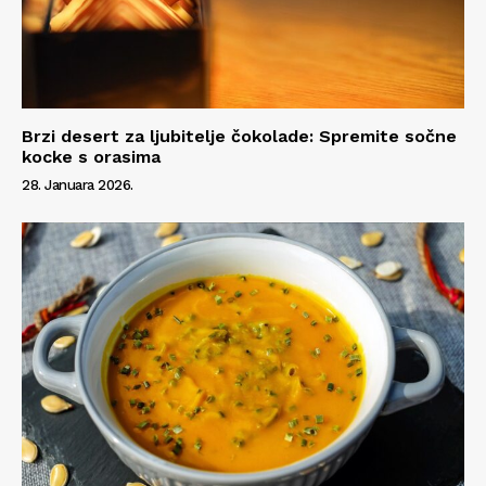
Brzi desert za ljubitelje čokolade: Spremite sočne
kocke s orasima
28. Januara 2026.