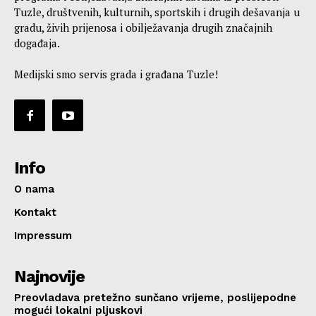
Tuzle, društvenih, kulturnih, sportskih i drugih dešavanja u
gradu, živih prijenosa i obilježavanja drugih značajnih
događaja.
Medijski smo servis grada i građana Tuzle!
Info
O nama
Kontakt
Impressum
Najnovije
Preovladava pretežno sunčano vrijeme, poslijepodne
mogući lokalni pljuskovi