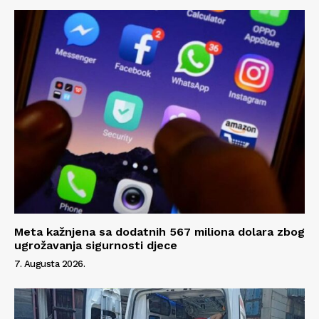
Meta kažnjena sa dodatnih 567 miliona dolara zbog
ugrožavanja sigurnosti djece
7. Augusta 2026.