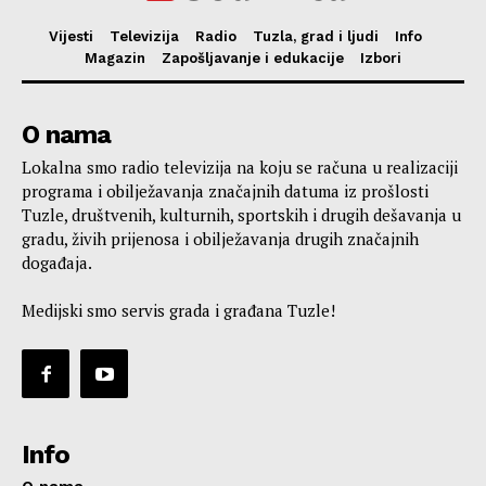
Vijesti
Televizija
Radio
Tuzla, grad i ljudi
Info
Magazin
Zapošljavanje i edukacije
Izbori
O nama
Lokalna smo radio televizija na koju se računa u realizaciji
programa i obilježavanja značajnih datuma iz prošlosti
Tuzle, društvenih, kulturnih, sportskih i drugih dešavanja u
gradu, živih prijenosa i obilježavanja drugih značajnih
događaja.
Medijski smo servis grada i građana Tuzle!
Info