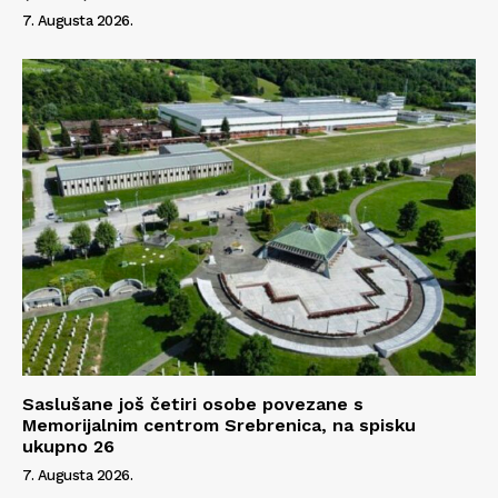
7. Augusta 2026.
Saslušane još četiri osobe povezane s
Memorijalnim centrom Srebrenica, na spisku
ukupno 26
7. Augusta 2026.