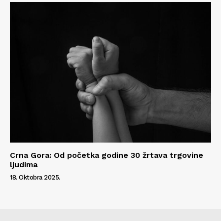
Crna Gora: Od početka godine 30 žrtava trgovine
ljudima
18. Oktobra 2025.