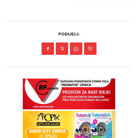
PODIJELI: