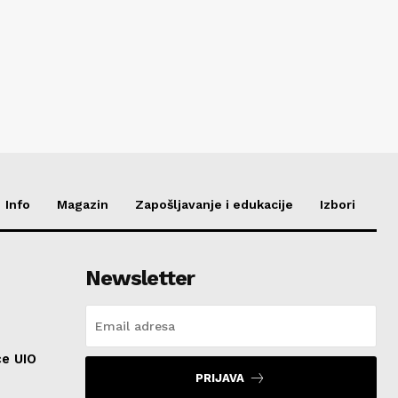
Info
Magazin
Zapošljavanje i edukacije
Izbori
Newsletter
ce UIO
PRIJAVA