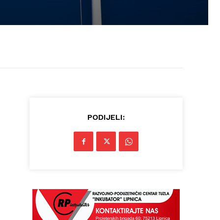
PODIJELI: