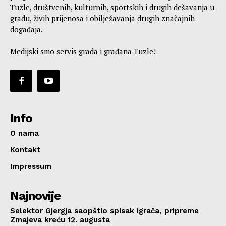
Tuzle, društvenih, kulturnih, sportskih i drugih dešavanja u
gradu, živih prijenosa i obilježavanja drugih značajnih
događaja.
Medijski smo servis grada i građana Tuzle!
Info
O nama
Kontakt
Impressum
Najnovije
Selektor Gjergja saopštio spisak igrača, pripreme
Zmajeva kreću 12. augusta