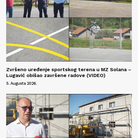
Impressum
Zvršeno uređenje sportskog terena u MZ Solana –
Lugavić obišao završene radove (VIDEO)
5. Augusta 2026.