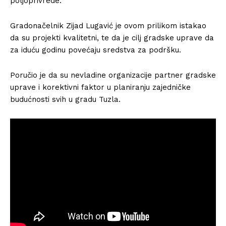
poljoprivrede.
Gradonačelnik Zijad Lugavić je ovom prilikom istakao
da su projekti kvalitetni, te da je cilj gradske uprave da
za iduću godinu povećaju sredstva za podršku.
Poručio je da su nevladine organizacije partner gradske
uprave i korektivni faktor u planiranju zajedničke
budućnosti svih u gradu Tuzla.