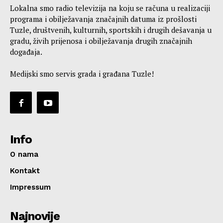
Lokalna smo radio televizija na koju se računa u realizaciji
programa i obilježavanja značajnih datuma iz prošlosti
Tuzle, društvenih, kulturnih, sportskih i drugih dešavanja u
gradu, živih prijenosa i obilježavanja drugih značajnih
događaja.
Medijski smo servis grada i građana Tuzle!
Info
O nama
Kontakt
Impressum
Najnovije