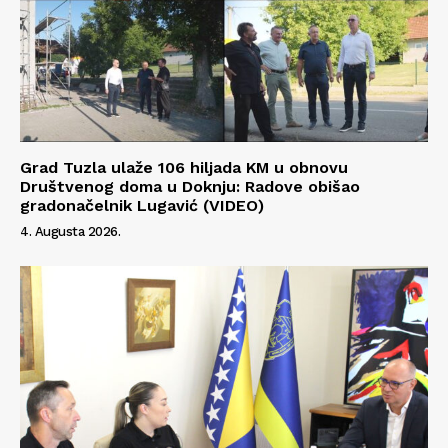
Grad Tuzla ulaže 106 hiljada KM u obnovu
Društvenog doma u Doknju: Radove obišao
gradonačelnik Lugavić (VIDEO)
4. Augusta 2026.