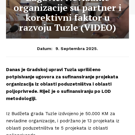
organizacije su partner i
korektivni faktor u
razvoju Tuzle (VIDEO)
9. Septembra 2025.
Datum:
Danas je Gradskoj upravi Tuzla upriličeno
potpisivanje ugovora za sufinansiranje projekata
organizacija iz oblasti poduzetništva i oblasti
poljoprivrede. Riječ je o sufinansiranju po LOD
metodologiji.
Iz Budžeta grada Tuzle izdvojeno je 50.000 KM za
nevladine organizacije, i podržano je 13 projekata iz
oblasti poduzetništva te 5 projekata iz oblasti