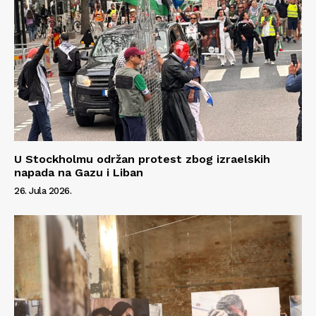
U Stockholmu održan protest zbog izraelskih
napada na Gazu i Liban
26. Jula 2026.