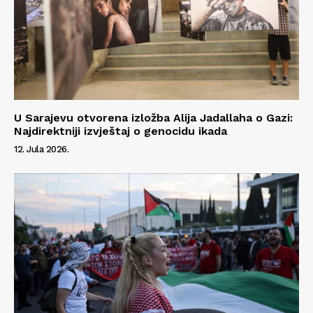
U Sarajevu otvorena izložba Alija Jadallaha o Gazi:
Najdirektniji izvještaj o genocidu ikada
12. Jula 2026.