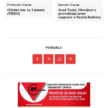
Prethodni članak
Naredni članak
Očistite nar za 2 minute
Grad Tuzla: Obavijest o
(VIDEO)
provođenju javne
rasprave o Nacrtu Budžeta
PODIJELI: