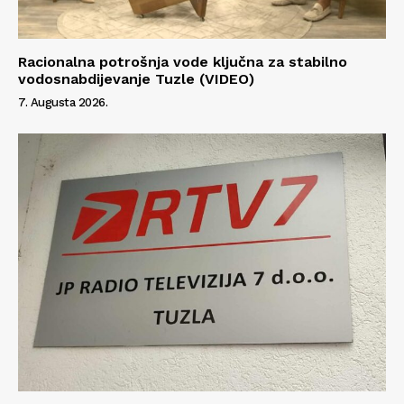
Racionalna potrošnja vode ključna za stabilno
vodosnabdijevanje Tuzle (VIDEO)
7. Augusta 2026.