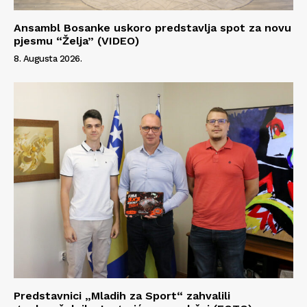
Ansambl Bosanke uskoro predstavlja spot za novu
pjesmu “Želja” (VIDEO)
8. Augusta 2026.
Predstavnici „Mladih za Sport“ zahvalili