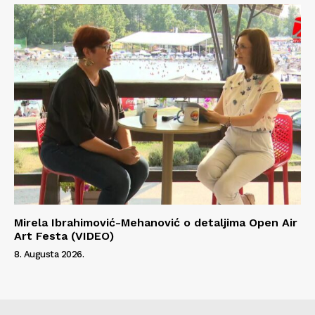
Mirela Ibrahimović-Mehanović o detaljima Open Air
Art Festa (VIDEO)
8. Augusta 2026.