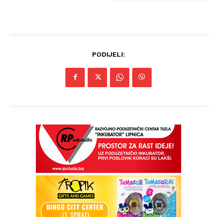
PODIJELI: