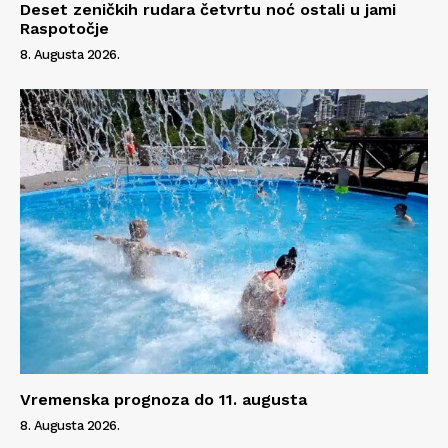
Deset zeničkih rudara četvrtu noć ostali u jami
Raspotočje
8. Augusta 2026.
Vremenska prognoza do 11. augusta
8. Augusta 2026.